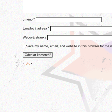
Jméno
*
Emailová adresa
*
Webová stránka
Save my name, email, and website in this browser for the 
«
Bio
•