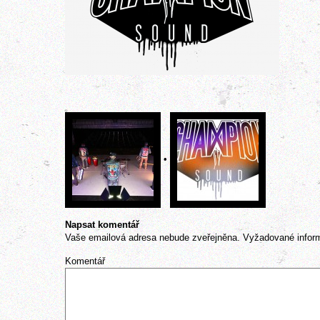
•
Napsat komentář
Vaše emailová adresa nebude zveřejněna.
Vyžadované infor
Komentář