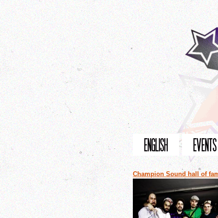
Champion Sound hall of fa